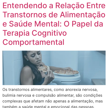
Entendendo a Relação Entre
Transtornos de Alimentação
e Saúde Mental: O Papel da
Terapia Cognitivo
Comportamental
Os transtornos alimentares, como anorexia nervosa,
bulimia nervosa e compulsão alimentar, são condições
complexas que afetam não apenas a alimentação, mas
também a saúde mental e emocional das pessoas.