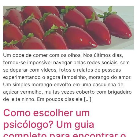
Um doce de comer com os olhos! Nos últimos dias,
tornou-se impossível navegar pelas redes sociais, sem
se deparar com vídeos, fotos e relatos de pessoas
experimentando o agora famosinho, morango do amor.
Um simples morango envolto em uma casquinha de
açúcar vermelho, muitas vezes coberto com brigadeiro
de leite ninho. Em poucos dias ele […]
Como escolher um
psicólogo? Um guia
completo para encontrar o