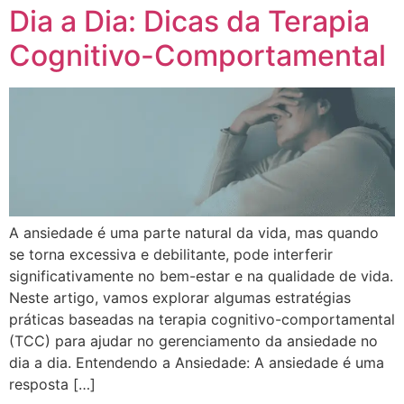
Dia a Dia: Dicas da Terapia
Cognitivo-Comportamental
A ansiedade é uma parte natural da vida, mas quando
se torna excessiva e debilitante, pode interferir
significativamente no bem-estar e na qualidade de vida.
Neste artigo, vamos explorar algumas estratégias
práticas baseadas na terapia cognitivo-comportamental
(TCC) para ajudar no gerenciamento da ansiedade no
dia a dia. Entendendo a Ansiedade: A ansiedade é uma
resposta […]