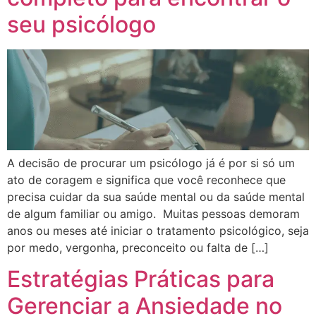
seu psicólogo
A decisão de procurar um psicólogo já é por si só um
ato de coragem e significa que você reconhece que
precisa cuidar da sua saúde mental ou da saúde mental
de algum familiar ou amigo. Muitas pessoas demoram
anos ou meses até iniciar o tratamento psicológico, seja
por medo, vergonha, preconceito ou falta de […]
Estratégias Práticas para
Gerenciar a Ansiedade no