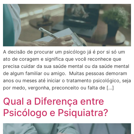
A decisão de procurar um psicólogo já é por si só um
ato de coragem e significa que você reconhece que
precisa cuidar da sua saúde mental ou da saúde mental
de algum familiar ou amigo. Muitas pessoas demoram
anos ou meses até iniciar o tratamento psicológico, seja
por medo, vergonha, preconceito ou falta de […]
Qual a Diferença entre
Psicólogo e Psiquiatra?