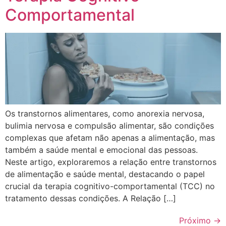
Comportamental
Os transtornos alimentares, como anorexia nervosa,
bulimia nervosa e compulsão alimentar, são condições
complexas que afetam não apenas a alimentação, mas
também a saúde mental e emocional das pessoas.
Neste artigo, exploraremos a relação entre transtornos
de alimentação e saúde mental, destacando o papel
crucial da terapia cognitivo-comportamental (TCC) no
tratamento dessas condições. A Relação […]
Próximo
→