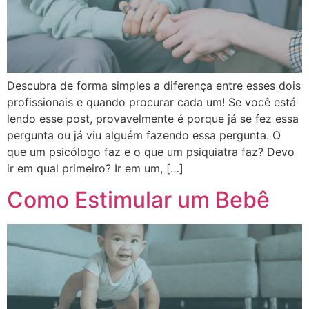
Descubra de forma simples a diferença entre esses dois
profissionais e quando procurar cada um! Se você está
lendo esse post, provavelmente é porque já se fez essa
pergunta ou já viu alguém fazendo essa pergunta. O
que um psicólogo faz e o que um psiquiatra faz? Devo
ir em qual primeiro? Ir em um, […]
Como Estimular um Bebê